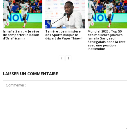
Ismaïla Sarr : « Je rêve
Tanière : Le ministère
Mondial 2026 : Top 50
de remporter le Ballon
des Sports bloque le
des meilleurs joueurs,
d’Or africain »
départ de Pape Thiaw !
Ismaila Sarr, seul
Sénégalais dans la liste
avec une position
inattendue
LAISSER UN COMMENTAIRE