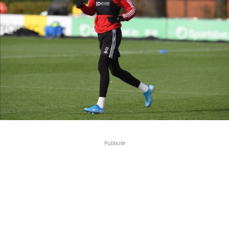
Publicité