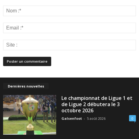
Dernières nouvelles
Le championnat de Ligue 1 et
de Ligue 2 débutera le 3
octobre 2026
Galsenfoot
-
5 août 2026
0