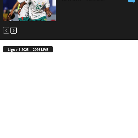
Ligue 1 2025 – 2026 LIVE