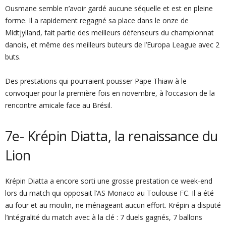
Ousmane semble n’avoir gardé aucune séquelle et est en pleine
forme. Il a rapidement regagné sa place dans le onze de
Midtjylland, fait partie des meilleurs défenseurs du championnat
danois, et même des meilleurs buteurs de l’Europa League avec 2
buts.
Des prestations qui pourraient pousser Pape Thiaw à le
convoquer pour la première fois en novembre, à l’occasion de la
rencontre amicale face au Brésil.
7e- Krépin Diatta, la renaissance du
Lion
Krépin Diatta a encore sorti une grosse prestation ce week-end
lors du match qui opposait l’AS Monaco au Toulouse FC. Il a été
au four et au moulin, ne ménageant aucun effort. Krépin a disputé
l’intégralité du match avec à la clé : 7 duels gagnés, 7 ballons