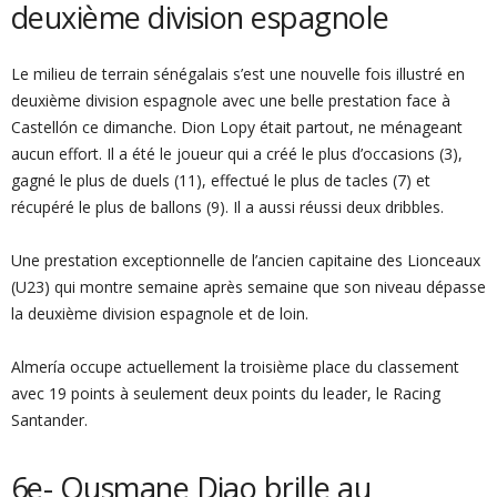
deuxième division espagnole
Le milieu de terrain sénégalais s’est une nouvelle fois illustré en
deuxième division espagnole avec une belle prestation face à
Castellón ce dimanche. Dion Lopy était partout, ne ménageant
aucun effort. Il a été le joueur qui a créé le plus d’occasions (3),
gagné le plus de duels (11), effectué le plus de tacles (7) et
récupéré le plus de ballons (9). Il a aussi réussi deux dribbles.
Une prestation exceptionnelle de l’ancien capitaine des Lionceaux
(U23) qui montre semaine après semaine que son niveau dépasse
la deuxième division espagnole et de loin.
Almería occupe actuellement la troisième place du classement
avec 19 points à seulement deux points du leader, le Racing
Santander.
6e- Ousmane Diao brille au