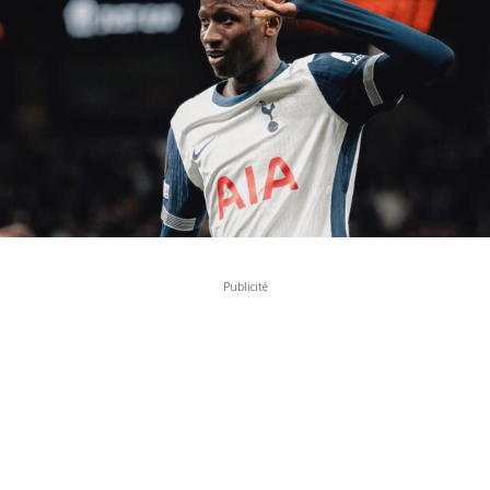
Publicité