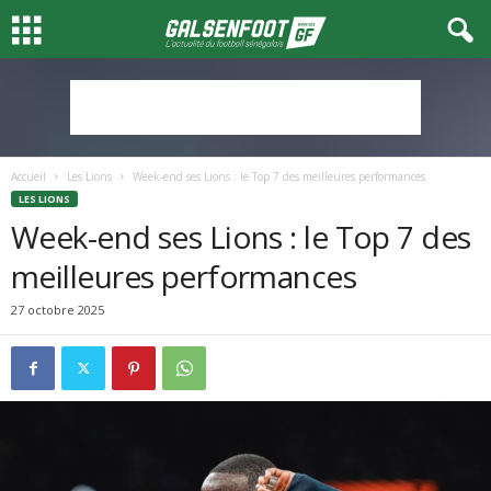
Accueil
Les Lions
Week-end ses Lions : le Top 7 des meilleures performances
LES LIONS
Week-end ses Lions : le Top 7 des
meilleures performances
27 octobre 2025