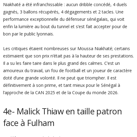
Niakhaté a été infranchissable : aucun dribble concédé, 4 duels
gagnés, 3 ballons récupérés, 4 dégagements et 2 tacles. Une
performance exceptionnelle du défenseur sénégalais, qui voit
enfin la lumière au bout du tunnel et s’est fait accepter pour de
bon par le public lyonnais.
Les critiques étaient nombreuses sur Moussa Niakhaté; certains
estimaient que son prix n’était pas à la hauteur de ses prestations.
Il a su les faire taire dans le plus grand des calmes. C’est un
amoureux du travail, un fou de football et un joueur de caractère
doté d’une grande volonté. Il ne peut que triompher. Il est
définitivement à son prime, et tant mieux pour le Sénégal à
l’approche de la CAN 2025 et de la Coupe du monde 2026.
4e- Malick Thiaw en taille patron
face à Fulham