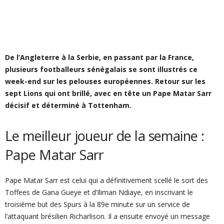
De l’Angleterre à la Serbie, en passant par la France,
plusieurs footballeurs sénégalais se sont illustrés ce
week-end sur les pelouses européennes. Retour sur les
sept Lions qui ont brillé, avec en tête un Pape Matar Sarr
décisif et déterminé à Tottenham.
Le meilleur joueur de la semaine :
Pape Matar Sarr
Pape Matar Sarr est celui qui a définitivement scellé le sort des
Toffees de Gana Gueye et d’Iliman Ndiaye, en inscrivant le
troisième but des Spurs à la 89e minute sur un service de
l’attaquant brésilien Richarlison. Il a ensuite envoyé un message