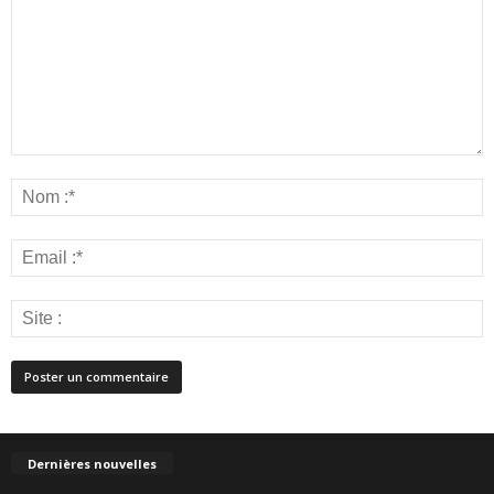
Dernières nouvelles