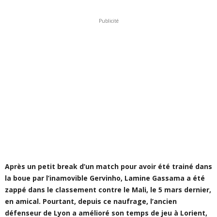
Publicité
Après un petit break d’un match pour avoir été trainé dans
la boue par l’inamovible Gervinho, Lamine Gassama a été
zappé dans le classement contre le Mali, le 5 mars dernier,
en amical. Pourtant, depuis ce naufrage, l’ancien
défenseur de Lyon a amélioré son temps de jeu à Lorient,