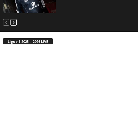
Ligue 1 2025 – 2026 LIVE