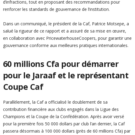
d’infractions, tout en proposant des recommandations pour
renforcer les standards de gouvernance de l’institution.
Dans un communiqué, le président de la Caf, Patrice Motsepe, a
salué la rigueur de ce rapport et a assuré de sa mise en œuvre,
en collaboration avec PricewaterhouseCoopers, pour garantir une
gouvernance conforme aux meilleures pratiques internationales.
60 millions Cfa pour démarrer
pour le Jaraaf et le représentant
Coupe Caf
Parallèlement, la Caf a officialisé le doublement de sa
contribution financière aux clubs engagés dans la Ligue des
Champions et la Coupe de la Confédération. Après avoir versé
pour la première fois 50 000 dollars par club l’an dernier, la Caf
passera désormais à 100 000 dollars (près de 60 millions Cfa) par