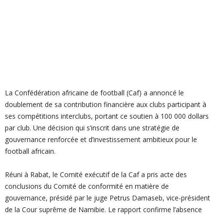
La Confédération africaine de football (Caf) a annoncé le
doublement de sa contribution financière aux clubs participant à
ses compétitions interclubs, portant ce soutien à 100 000 dollars
par club. Une décision qui s’inscrit dans une stratégie de
gouvernance renforcée et d’investissement ambitieux pour le
football africain.
Réuni à Rabat, le Comité exécutif de la Caf a pris acte des
conclusions du Comité de conformité en matière de
gouvernance, présidé par le juge Petrus Damaseb, vice-président
de la Cour suprême de Namibie. Le rapport confirme l’absence