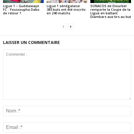
Ligue 1 – Guédiawaye
Ligue 1 sénégalaise :
SONACOS de Diourbel
FC : Youssoupha Dabo
383 buts ont été inscrits
remporte la Coupe de la
de retour ?
en 240 matchs
Ligue en battant
Diambars aux tirs au but
LAISSER UN COMMENTAIRE