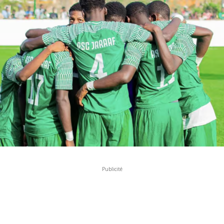
Publicité