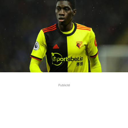
Publicité