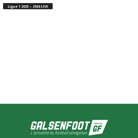
Ligue 1 2025 – 2026 LIVE