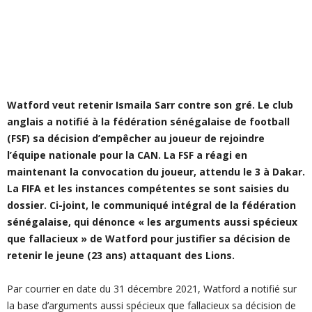
Watford veut retenir Ismaila Sarr contre son gré. Le club
anglais a notifié à la fédération sénégalaise de football
(FSF) sa décision d’empêcher au joueur de rejoindre
l’équipe nationale pour la CAN. La FSF a réagi en
maintenant la convocation du joueur, attendu le 3 à Dakar.
La FIFA et les instances compétentes se sont saisies du
dossier. Ci-joint, le communiqué intégral de la fédération
sénégalaise, qui dénonce « les arguments aussi spécieux
que fallacieux » de Watford pour justifier sa décision de
retenir le jeune (23 ans) attaquant des Lions.
Par courrier en date du 31 décembre 2021, Watford a notifié sur
la base d’arguments aussi spécieux que fallacieux sa décision de