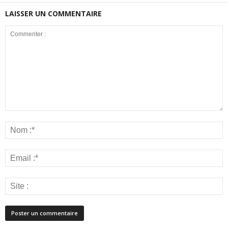
LAISSER UN COMMENTAIRE