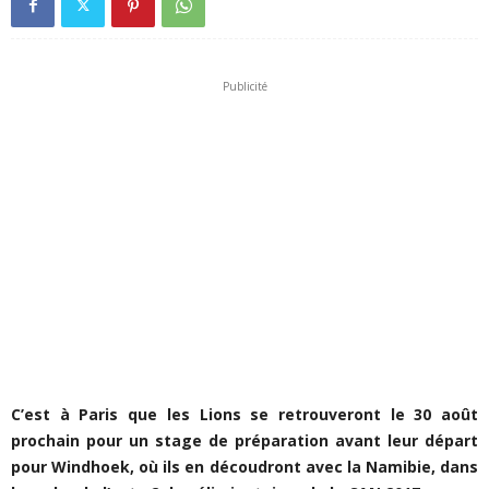
Publicité
C’est à Paris que les Lions se retrouveront le 30 août
prochain pour un stage de préparation avant leur départ
pour Windhoek, où ils en découdront avec la Namibie, dans