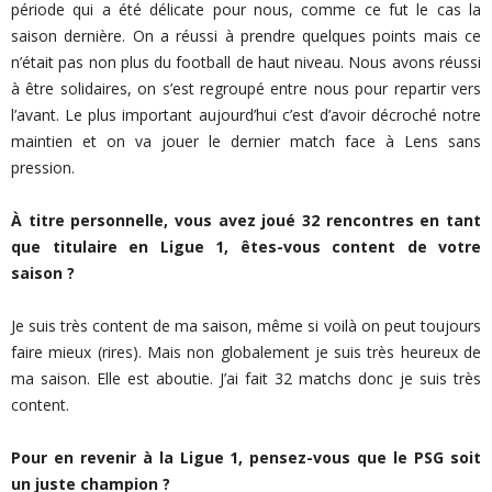
période qui a été délicate pour nous, comme ce fut le cas la
saison dernière. On a réussi à prendre quelques points mais ce
n’était pas non plus du football de haut niveau. Nous avons réussi
à être solidaires, on s’est regroupé entre nous pour repartir vers
l’avant. Le plus important aujourd’hui c’est d’avoir décroché notre
maintien et on va jouer le dernier match face à Lens sans
pression.
À titre personnelle, vous avez joué 32 rencontres en tant
que titulaire en Ligue 1, êtes-vous content de votre
saison ?
Je suis très content de ma saison, même si voilà on peut toujours
faire mieux (rires). Mais non globalement je suis très heureux de
ma saison. Elle est aboutie. J’ai fait 32 matchs donc je suis très
content.
Pour en revenir à la Ligue 1, pensez-vous que le PSG soit
un juste champion ?