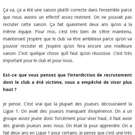
Ça va, ça a été une saison plutôt correcte dans l’ensemble parce
que nous avions un effectif assez restreint. On ne pouvait pas
recruter cette saison. Ça fait quasiment deux ans qu’on a la
même équipe. Pour moi, c’est très bien de s’être maintenu,
maintenant j’espère que le club va être ambitieux parce qu’on va
pouvoir recruter et j’espère qu’on fera encore une meilleure
saison. C’est quelque chose qu’il faut qu’on réussisse. C’est très
important pour le club et pour nous.
Est-ce que vous pensez que l’interdiction de recrutement
dont le club a été victime, vous a empêché de viser plus
haut ?
Je pense. C’est vrai que la plupart des joueurs découvraient la
Ligue 1. On avait des joueurs manquant d’expérience. On a un
groupe assez jeune donc forcément pour viser haut, il faut avoir
des grands joueurs avec nous. On était là pour apprendre. On a
fait deux ans en Ligue 1 pour certains. Je pense que c’est une très