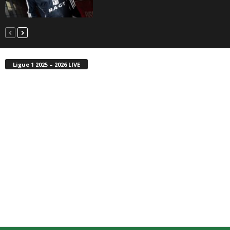
Ligue 1 2025 – 2026 LIVE