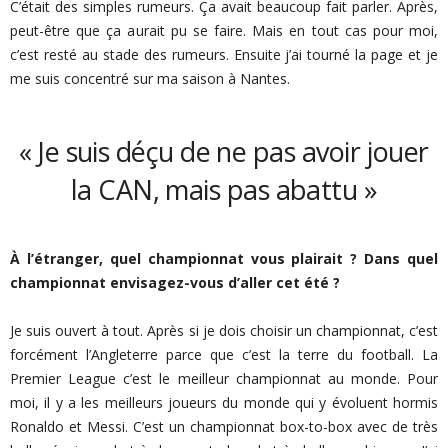
C’était des simples rumeurs. Ça avait beaucoup fait parler. Après,
peut-être que ça aurait pu se faire. Mais en tout cas pour moi,
c’est resté au stade des rumeurs. Ensuite j’ai tourné la page et je
me suis concentré sur ma saison à Nantes.
« Je suis déçu de ne pas avoir jouer
la CAN, mais pas abattu »
À l’étranger, quel championnat vous plairait ? Dans quel
championnat envisagez-vous d’aller cet été ?
Je suis ouvert à tout. Après si je dois choisir un championnat, c’est
forcément l’Angleterre parce que c’est la terre du football. La
Premier League c’est le meilleur championnat au monde. Pour
moi, il y a les meilleurs joueurs du monde qui y évoluent hormis
Ronaldo et Messi. C’est un championnat box-to-box avec de très