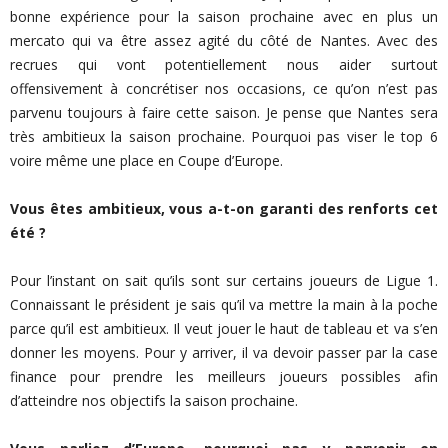
bonne expérience pour la saison prochaine avec en plus un
mercato qui va être assez agité du côté de Nantes. Avec des
recrues qui vont potentiellement nous aider surtout
offensivement à concrétiser nos occasions, ce qu’on n’est pas
parvenu toujours à faire cette saison. Je pense que Nantes sera
très ambitieux la saison prochaine. Pourquoi pas viser le top 6
voire même une place en Coupe d’Europe.
Vous êtes ambitieux, vous a-t-on garanti des renforts cet
été ?
Pour l’instant on sait qu’ils sont sur certains joueurs de Ligue 1.
Connaissant le président je sais qu’il va mettre la main à la poche
parce qu’il est ambitieux. Il veut jouer le haut de tableau et va s’en
donner les moyens. Pour y arriver, il va devoir passer par la case
finance pour prendre les meilleurs joueurs possibles afin
d’atteindre nos objectifs la saison prochaine.