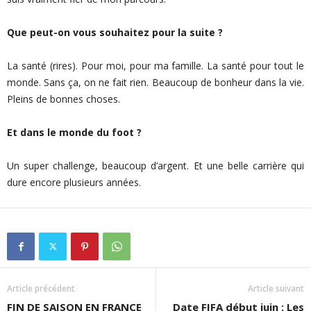
Que peut-on vous souhaitez pour la suite ?
La santé (rires). Pour moi, pour ma famille. La santé pour tout le
monde. Sans ça, on ne fait rien. Beaucoup de bonheur dans la vie.
Pleins de bonnes choses.
Et dans le monde du foot ?
Un super challenge, beaucoup d’argent. Et une belle carrière qui
dure encore plusieurs années.
Article précédent
Article suivant
FIN DE SAISON EN FRANCE
Date FIFA début juin : Les