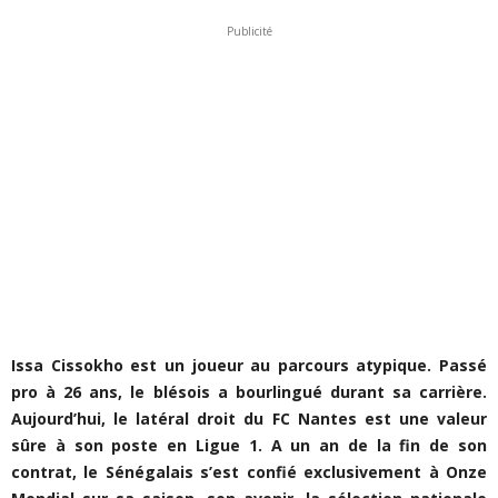
Publicité
Issa Cissokho est un joueur au parcours atypique. Passé
pro à 26 ans, le blésois a bourlingué durant sa carrière.
Aujourd’hui, le latéral droit du FC Nantes est une valeur
sûre à son poste en Ligue 1. A un an de la fin de son
contrat, le Sénégalais s’est confié exclusivement à Onze