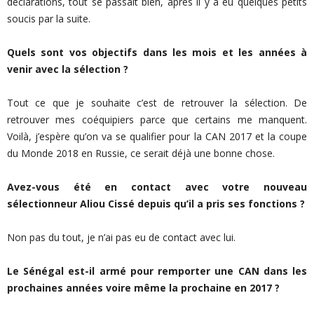
déclarations, tout se passait bien, après il y a eu quelques petits
soucis par la suite.
Quels sont vos objectifs dans les mois et les années à
venir avec la sélection ?
Tout ce que je souhaite c’est de retrouver la sélection. De
retrouver mes coéquipiers parce que certains me manquent.
Voilà, j’espère qu’on va se qualifier pour la CAN 2017 et la coupe
du Monde 2018 en Russie, ce serait déjà une bonne chose.
Avez-vous été en contact avec votre nouveau
sélectionneur Aliou Cissé depuis qu’il a pris ses fonctions ?
Non pas du tout, je n’ai pas eu de contact avec lui.
Le Sénégal est-il armé pour remporter une CAN dans les
prochaines années voire même la prochaine en 2017 ?