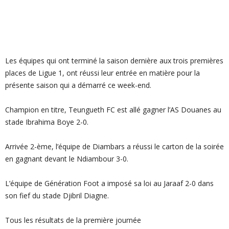
Les équipes qui ont terminé la saison dernière aux trois premières
places de Ligue 1, ont réussi leur entrée en matière pour la
présente saison qui a démarré ce week-end.
Champion en titre, Teungueth FC est allé gagner l’AS Douanes au
stade Ibrahima Boye 2-0.
Arrivée 2-ème, l’équipe de Diambars a réussi le carton de la soirée
en gagnant devant le Ndiambour 3-0.
L’équipe de Génération Foot a imposé sa loi au Jaraaf 2-0 dans
son fief du stade Djibril Diagne.
Tous les résultats de la première journée