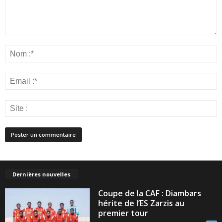
Dernières nouvelles
Coupe de la CAF : Diambars
hérite de l’ES Zarzis au
premier tour