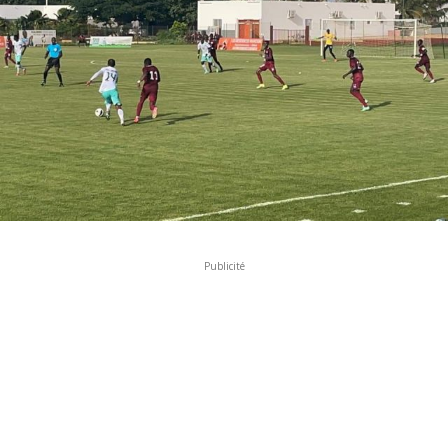
Publicité