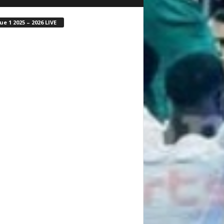
ue 1 2025 – 2026 LIVE