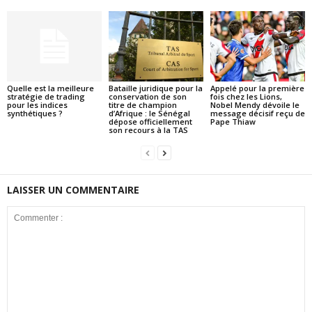
Quelle est la meilleure
Bataille juridique pour la
Appelé pour la première
stratégie de trading
conservation de son
fois chez les Lions,
pour les indices
titre de champion
Nobel Mendy dévoile le
synthétiques ?
d’Afrique : le Sénégal
message décisif reçu de
dépose officiellement
Pape Thiaw
son recours à la TAS
LAISSER UN COMMENTAIRE