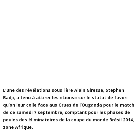
L’une des révélations sous l’ère Alain Giresse, Stephen
Badji, a tenu à attirer les «Lions» sur le statut de favori
qu’on leur colle face aux Grues de l’Ouganda pour le match
de ce samedi 7 septembre, comptant pour les phases de
poules des éliminatoires de la coupe du monde Brésil 2014,
zone Afrique.