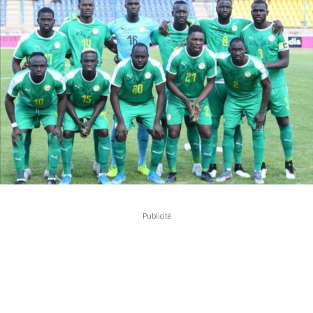
Publicité