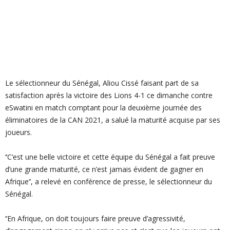
Le sélectionneur du Sénégal, Aliou Cissé faisant part de sa
satisfaction après la victoire des Lions 4-1 ce dimanche contre
eSwatini en match comptant pour la deuxième journée des
éliminatoires de la CAN 2021, a salué la maturité acquise par ses
joueurs.
‘’C’est une belle victoire et cette équipe du Sénégal a fait preuve
d’une grande maturité, ce n’est jamais évident de gagner en
Afrique’’, a relevé en conférence de presse, le sélectionneur du
Sénégal.
‘’En Afrique, on doit toujours faire preuve d’agressivité,