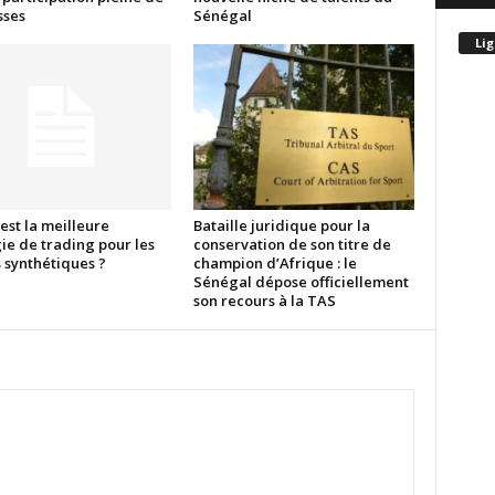
ses
Sénégal
Lig
est la meilleure
Bataille juridique pour la
ie de trading pour les
conservation de son titre de
 synthétiques ?
champion d’Afrique : le
Sénégal dépose officiellement
son recours à la TAS