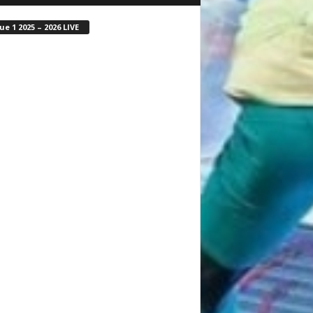
ue 1 2025 – 2026 LIVE